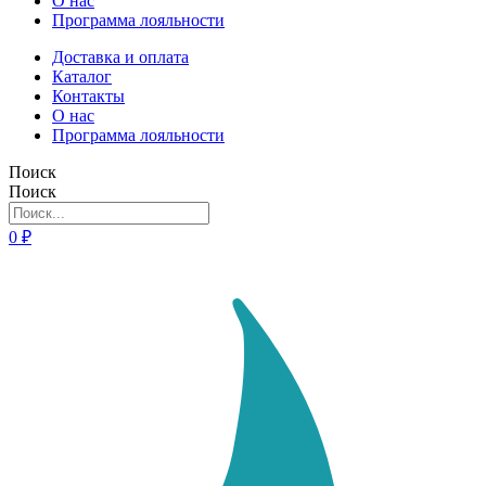
О нас
Программа лояльности
Доставка и оплата
Каталог
Контакты
О нас
Программа лояльности
Поиск
Поиск
0
₽