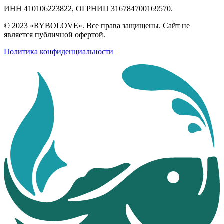
ИНН 410106223822, ОГРНИП 316784700169570.
© 2023 «RYBOLOVE». Все права защищены. Сайт не
является публичной офертой.
Политика конфиденциальности