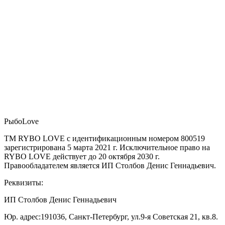
РыбоLove
ТМ RYBO LOVE с идентификационным номером 800519
зарегистрирована 5 марта 2021 г. Исключительное право на
RYBO LOVE действует до 20 октября 2030 г.
Правообладателем является ИП Столбов Денис Геннадьевич.
Реквизиты:
ИП Столбов Денис Геннадьевич
Юр. адрес:191036, Санкт-Петербург, ул.9-я Советская 21, кв.8.