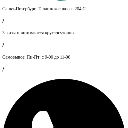
Санкт-Петербург, Таллинское шоссе 204 С
/
Заказы принимаются круглосуточно
/
Самовывоз: Пн-Пт: с 9-00 до 11-00
/