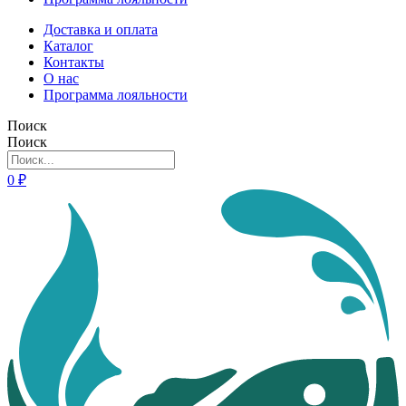
Доставка и оплата
Каталог
Контакты
О нас
Программа лояльности
Поиск
Поиск
0
₽