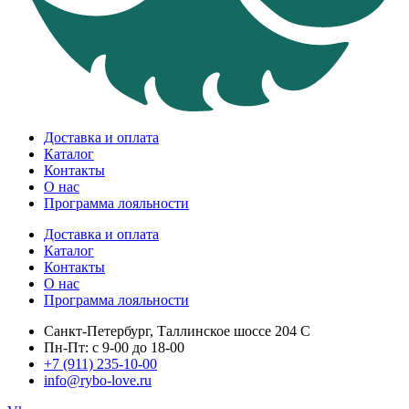
Доставка и оплата
Каталог
Контакты
О нас
Программа лояльности
Доставка и оплата
Каталог
Контакты
О нас
Программа лояльности
Санкт-Петербург, Таллинское шоссе 204 С
Пн-Пт: с 9-00 до 18-00
+7 (911) 235-10-00
info@rybo-love.ru