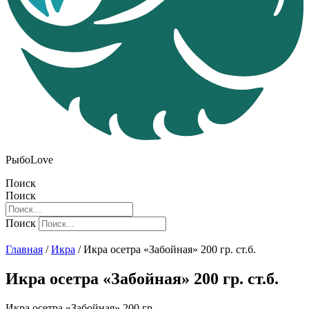
РыбоLove
Поиск
Поиск
Поиск
Главная
/
Икра
/ Икра осетра «Забойная» 200 гр. ст.б.
Икра осетра «Забойная» 200 гр. ст.б.
Икра осетра «Забойная» 200 гр.