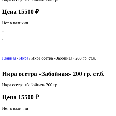
Цена
15500
₽
Нет в наличии
+
1
—
Главная
/
Икра
/ Икра осетра «Забойная» 200 гр. ст.б.
Икра осетра «Забойная» 200 гр. ст.б.
Икра осетра «Забойная» 200 гр.
Цена
15500
₽
Нет в наличии