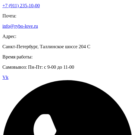
+7 (911) 235-10-00
Почта:
info@rybo-love.ru
Адрес:
Санкт-Петербург, Таллинское шоссе 204 С
Время работы:
Самовывоз: Пн-Пт: с 9-00 до 11-00
Vk