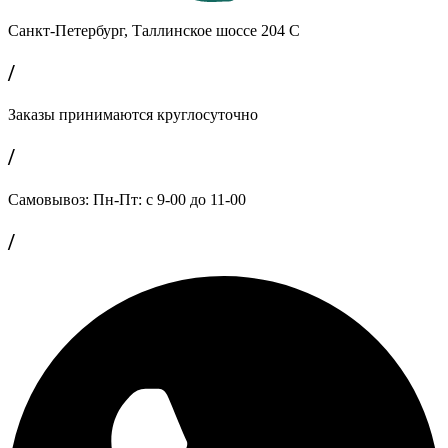
Санкт-Петербург, Таллинское шоссе 204 С
/
Заказы принимаются круглосуточно
/
Самовывоз: Пн-Пт: с 9-00 до 11-00
/