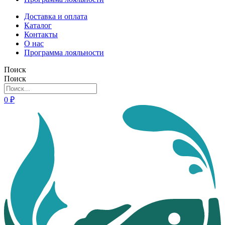
Доставка и оплата
Каталог
Контакты
О нас
Программа лояльности
Поиск
Поиск
0
₽