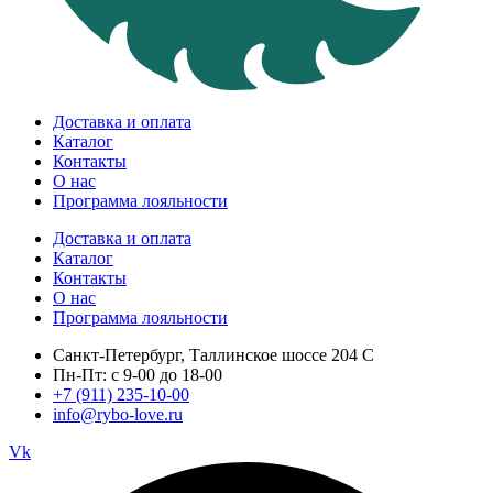
Доставка и оплата
Каталог
Контакты
О нас
Программа лояльности
Доставка и оплата
Каталог
Контакты
О нас
Программа лояльности
Санкт-Петербург, Таллинское шоссе 204 С
Пн-Пт: с 9-00 до 18-00
+7 (911) 235-10-00
info@rybo-love.ru
Vk