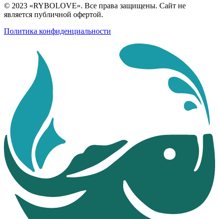
© 2023 «RYBOLOVE». Все права защищены. Сайт не
является публичной офертой.
Политика конфиденциальности