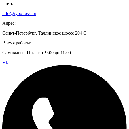
Почта:
info@rybo-love.ru
Адрес:
Санкт-Петербург, Таллинское шоссе 204 С
Время работы:
Самовывоз: Пн-Пт: с 9-00 до 11-00
Vk