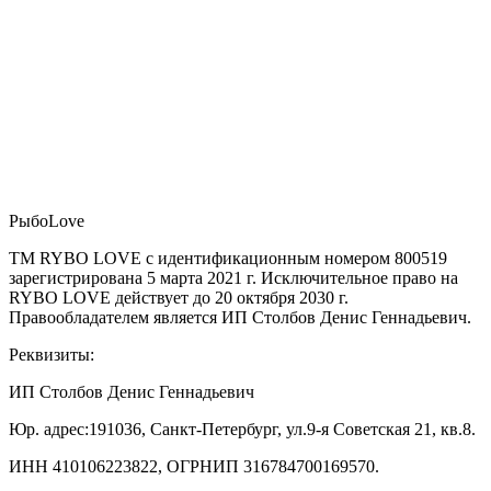
РыбоLove
ТМ RYBO LOVE с идентификационным номером 800519
зарегистрирована 5 марта 2021 г. Исключительное право на
RYBO LOVE действует до 20 октября 2030 г.
Правообладателем является ИП Столбов Денис Геннадьевич.
Реквизиты:
ИП Столбов Денис Геннадьевич
Юр. адрес:191036, Санкт-Петербург, ул.9-я Советская 21, кв.8.
ИНН 410106223822, ОГРНИП 316784700169570.