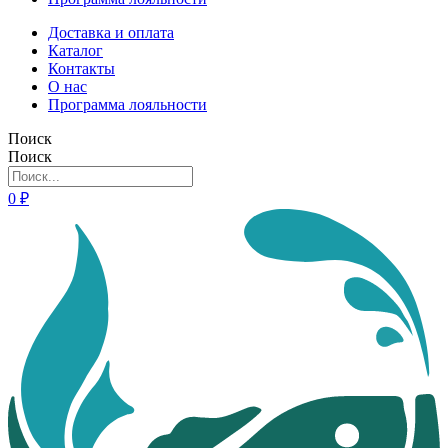
Доставка и оплата
Каталог
Контакты
О нас
Программа лояльности
Поиск
Поиск
0
₽