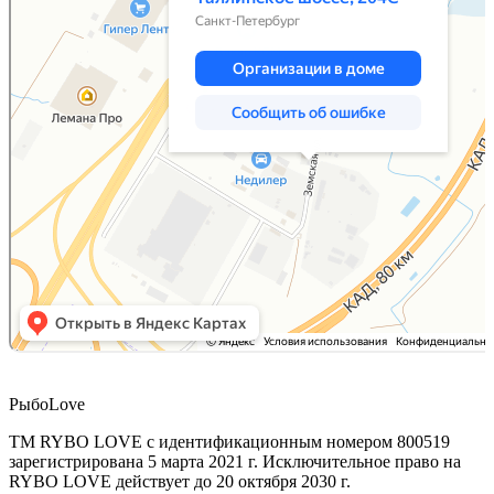
РыбоLove
ТМ RYBO LOVE с идентификационным номером 800519
зарегистрирована 5 марта 2021 г. Исключительное право на
RYBO LOVE действует до 20 октября 2030 г.