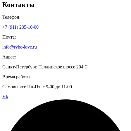
Контакты
Телефон:
+7 (911) 235-10-00
Почта:
info@rybo-love.ru
Адрес:
Санкт-Петербург, Таллинское шоссе 204 С
Время работы:
Самовывоз: Пн-Пт: с 9-00 до 11-00
Vk