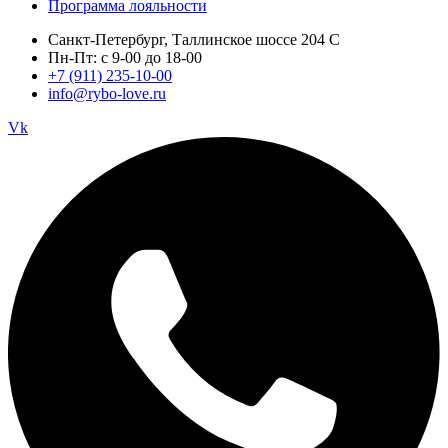
Программа лояльности
Санкт-Петербург, Таллинское шоссе 204 С
Пн-Пт: с 9-00 до 18-00
+7 (911) 235-10-00
info@rybo-love.ru
Vk