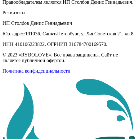
Правообладателем является ИП Столбов Денис Геннадьевич.
Реквизиты:
ИП Столбов Денис Геннадьевич
Юр. адрес:191036, Санкт-Петербург, ул.9-я Советская 21, кв.8.
ИНН 410106223822, ОГРНИП 316784700169570.
© 2023 «RYBOLOVE». Все права защищены. Сайт не
является публичной офертой.
Политика конфиденциальности