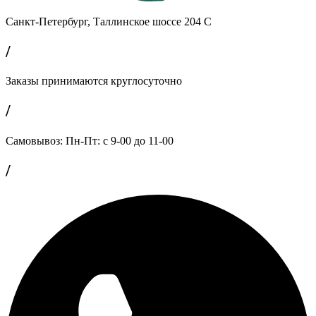
Санкт-Петербург, Таллинское шоссе 204 С
/
Заказы принимаются круглосуточно
/
Самовывоз: Пн-Пт: с 9-00 до 11-00
/