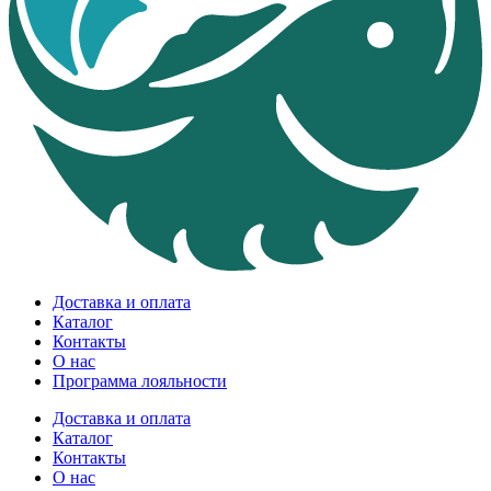
Доставка и оплата
Каталог
Контакты
О нас
Программа лояльности
Доставка и оплата
Каталог
Контакты
О нас