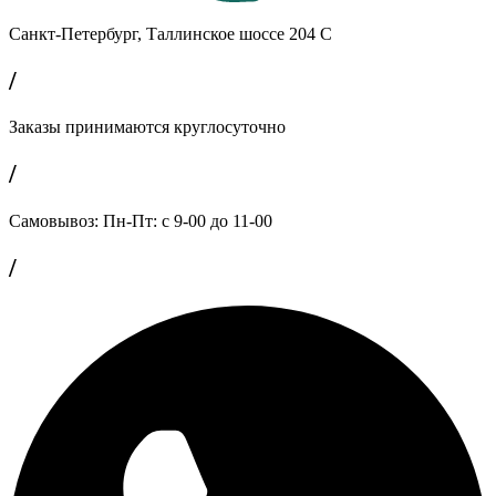
Санкт-Петербург, Таллинское шоссе 204 С
/
Заказы принимаются круглосуточно
/
Самовывоз: Пн-Пт: с 9-00 до 11-00
/