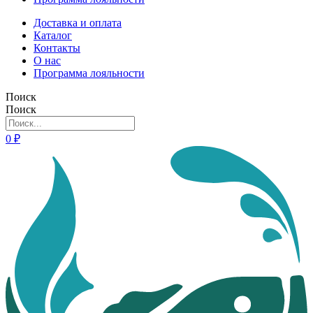
Доставка и оплата
Каталог
Контакты
О нас
Программа лояльности
Поиск
Поиск
0
₽