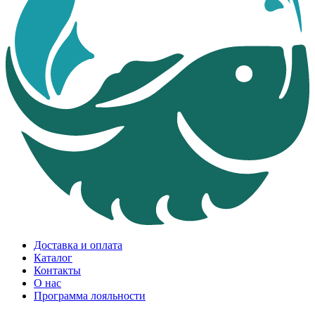
Доставка и оплата
Каталог
Контакты
О нас
Программа лояльности