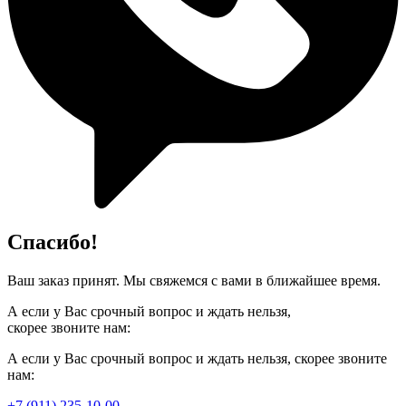
Спасибо!
Ваш заказ принят. Мы свяжемся с вами в ближайшее время.
А если у Вас срочный вопрос и ждать нельзя,
скорее звоните нам:
А если у Вас срочный вопрос и ждать нельзя, скорее звоните
нам:
+7 (911) 235-10-00