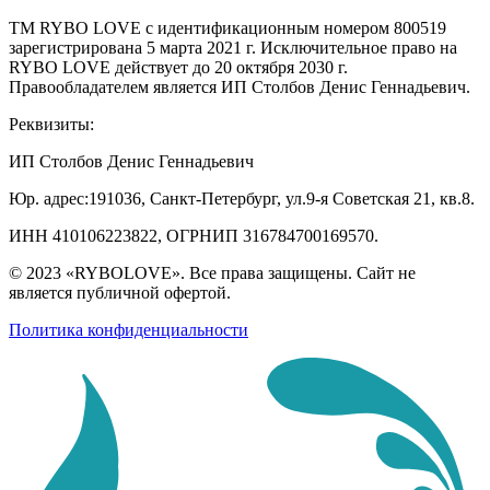
ТМ RYBO LOVE с идентификационным номером 800519
зарегистрирована 5 марта 2021 г. Исключительное право на
RYBO LOVE действует до 20 октября 2030 г.
Правообладателем является ИП Столбов Денис Геннадьевич.
Реквизиты:
ИП Столбов Денис Геннадьевич
Юр. адрес:191036, Санкт-Петербург, ул.9-я Советская 21, кв.8.
ИНН 410106223822, ОГРНИП 316784700169570.
© 2023 «RYBOLOVE». Все права защищены. Сайт не
является публичной офертой.
Политика конфиденциальности